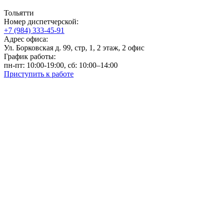
Тольятти
Номер диспетчерской:
+7 (984) 333-45-91
Адрес офиса:
Ул. Борковская д. 99, стр, 1, 2 этаж, 2 офис
График работы:
пн-пт: 10:00-19:00, сб: 10:00–14:00
Приступить к работе