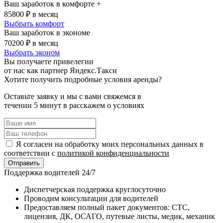
Ваш заработок в комфорте +
85800
₽ в месяц
Выбрать комфорт
Ваш заработок в экономе
70200
₽ в месяц
Выбрать эконом
Вы получаете привелегии
от нас как партнер Яндекс.Такси
Хотите получить подробные условия аренды?
Оставьте заявку и мы с вами свяжемся в
течении 5 минут в расскажем о условиях
Я согласен на обработку моих персональных данных в
соответствии с
политикой конфиденциальности
Отправить
Поддержка водителей 24/7
Диспетчерская поддержка круглосуточно
Проводим консультации для водителей
Предоставляем полный пакет документов: СТС,
лицензия, ДК, ОСАГО, путевые листы, медик, механик