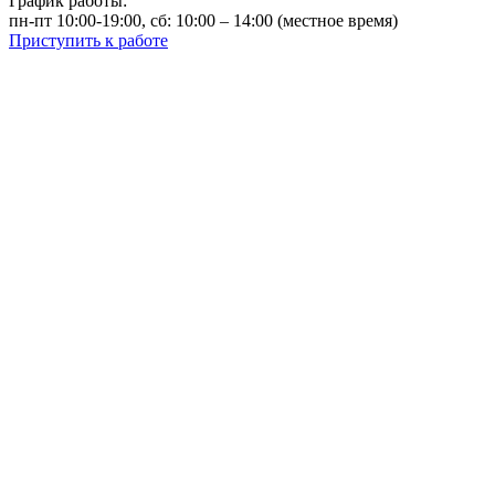
График работы:
пн-пт 10:00-19:00, сб: 10:00 – 14:00 (местное время)
Приступить к работе