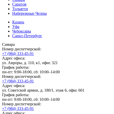
Саратов
Тольятти
Набережные Челны
Казань
Уфа
Чебоксары
Санкт-Петербург
Самара
Номер диспетчерской:
+7 (984) 333-45-91
Адрес офиса:
ул. Авроры, д. 110, к1, офис 321
График работы:
пн-пт: 9:00-18:00, сб: 10:00–14:00
Номер диспетчерской:
+7 (984) 333-45-91
Адрес офиса:
ул. Советской армии, д. 180/1, этаж 6, офис 601
График работы:
пн-пт: 9:00-18:00, сб: 10:00–14:00
Номер диспетчерской:
+7 (984) 333-45-91
Адрес офиса: