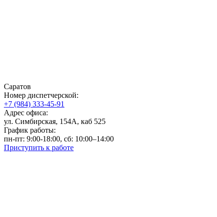
Саратов
Номер диспетчерской:
+7 (984) 333-45-91
Адрес офиса:
ул. Симбирская, 154А, каб 525
График работы:
пн-пт: 9:00-18:00, сб: 10:00–14:00
Приступить к работе