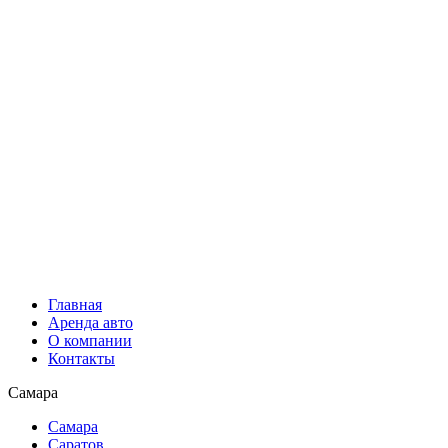
Главная
Аренда авто
О компании
Контакты
Самара
Самара
Саратов