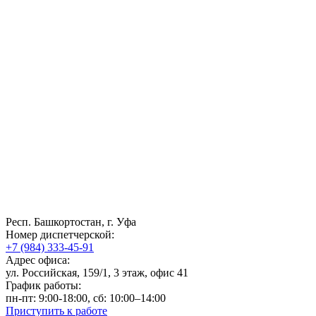
Респ. Башкортостан, г. Уфа
Номер диспетчерской:
+7 (984) 333-45-91
Адрес офиса:
ул. Российская, 159/1, 3 этаж, офис 41
График работы:
пн-пт: 9:00-18:00, сб: 10:00–14:00
Приступить к работе