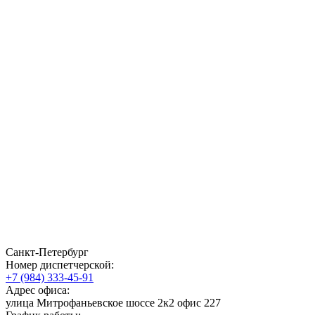
Санкт-Петербург
Номер диспетчерской:
+7 (984) 333-45-91
Адрес офиса:
улица Митрофаньевское шоссе 2к2 офис 227