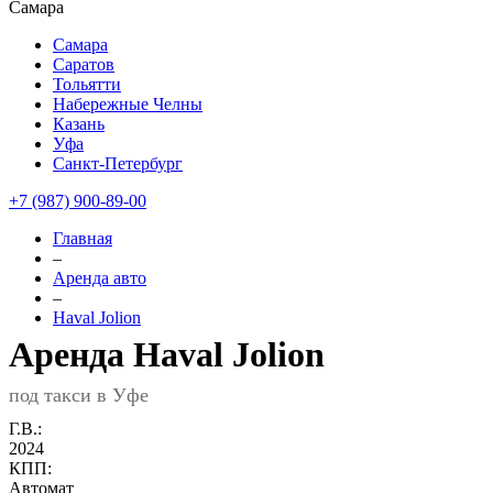
Самара
Самара
Саратов
Тольятти
Набережные Челны
Казань
Уфа
Санкт-Петербург
+7 (987) 900-89-00
Главная
–
Аренда авто
–
Haval Jolion
Аренда Haval Jolion
под такси в Уфе
Г.В.:
2024
КПП:
Автомат