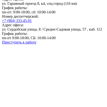
ул. Гаражный проезд 8, к4, соц.город (116 км)
График работы:
пн-пт: 9:00-18:00, сб: 10:00-14:00
Номер диспетчерской:
+7 (984) 333-45-91
Адрес офиса:
ул. Сердобская улица, 8 / Средне-Садовая улица, 57 , каб. 112
График работы:
пн-пт 9:00-18:00, СБ: 10:00-14:00
Приступить к работе