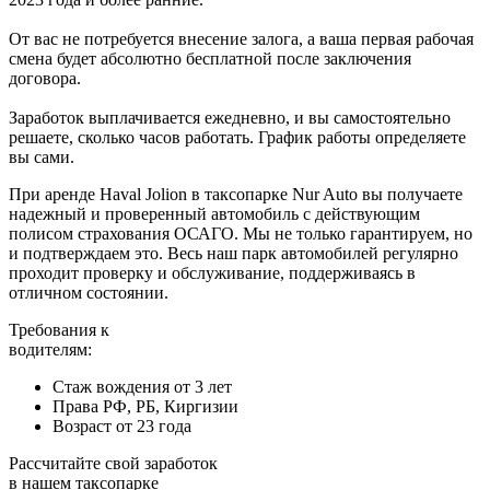
От вас не потребуется внесение залога, а ваша первая рабочая
смена будет абсолютно бесплатной после заключения
договора.
Заработок выплачивается ежедневно, и вы самостоятельно
решаете, сколько часов работать. График работы определяете
вы сами.
При аренде Haval Jolion в таксопарке Nur Auto вы получаете
надежный и проверенный автомобиль с действующим
полисом страхования ОСАГО. Мы не только гарантируем, но
и подтверждаем это. Весь наш парк автомобилей регулярно
проходит проверку и обслуживание, поддерживаясь в
отличном состоянии.
Требования к
водителям:
Стаж вождения от 3 лет
Права РФ, РБ, Киргизии
Возраст от 23 года
Рассчитайте свой заработок
в нашем таксопарке