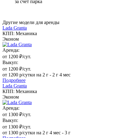
за счет парка
Другие модели для аренды
Lada Granta
КПП: Механика
Эконом
Аренда:
от 1200 ₽/сут.
Выкуп:
от 1200 ₽/сут.
от 1200 р/сутки на 2 г - 2 г 4 мес
Подробнее
Lada Granta
КПП: Механика
Эконом
Аренда:
от 1300 ₽/сут.
Выкуп:
от 1300 ₽/сут.
от 1300 р/сутки на 2 г 4 мес - 3 г