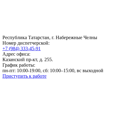
Республика Татарстан, г. Набережные Челны
Номер диспетчерской:
+7 (984) 333-45-91
Адрес офиса:
Казанский пр-кт, д. 255.
График работы:
пн-пт: 10:00-19:00, сб: 10:00–15:00, вс выходной
Приступить к работе