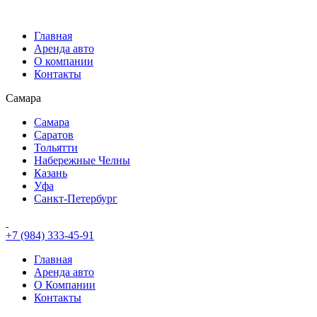
Главная
Аренда авто
О компании
Контакты
Самара
Самара
Саратов
Тольятти
Набережные Челны
Казань
Уфа
Санкт-Петербург
+7 (984) 333-45-91
Главная
Аренда авто
О Компании
Контакты