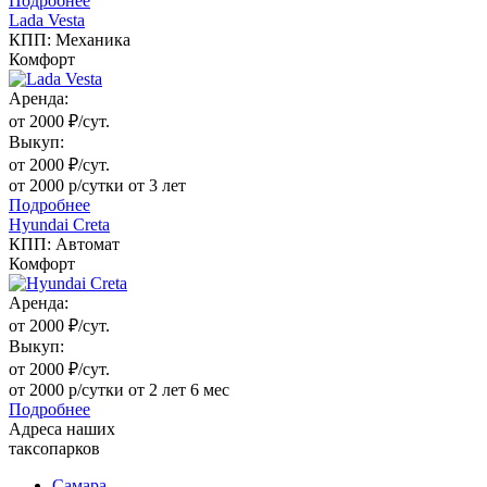
Подробнее
Lada Vesta
КПП: Механика
Комфорт
Аренда:
от 2000 ₽/сут.
Выкуп:
от 2000 ₽/сут.
от 2000 р/сутки от 3 лет
Подробнее
Hyundai Creta
КПП: Автомат
Комфорт
Аренда:
от 2000 ₽/сут.
Выкуп:
от 2000 ₽/сут.
от 2000 р/сутки от 2 лет 6 мес
Подробнее
Адреса наших
таксопарков
Самара