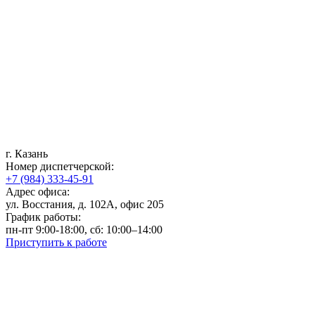
г. Казань
Номер диспетчерской:
+7 (984) 333-45-91
Адрес офиса:
ул. Восстания, д. 102А, офис 205
График работы:
пн-пт 9:00-18:00, сб: 10:00–14:00
Приступить к работе