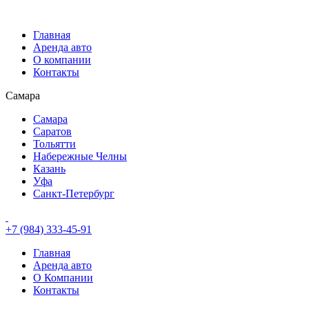
Главная
Аренда авто
О компании
Контакты
Самара
Самара
Саратов
Тольятти
Набережные Челны
Казань
Уфа
Санкт-Петербург
+7 (984) 333-45-91
Главная
Аренда авто
О Компании
Контакты