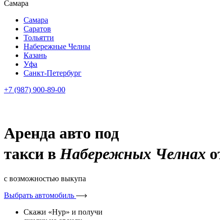
Самара
Самара
Саратов
Тольятти
Набережные Челны
Казань
Уфа
Санкт-Петербург
+7 (987) 900-89-00
Аренда авто под
такси в
Набережных Челнах
о
с возможностью выкупа
Выбрать автомобиль
Скажи «Нур» и получи