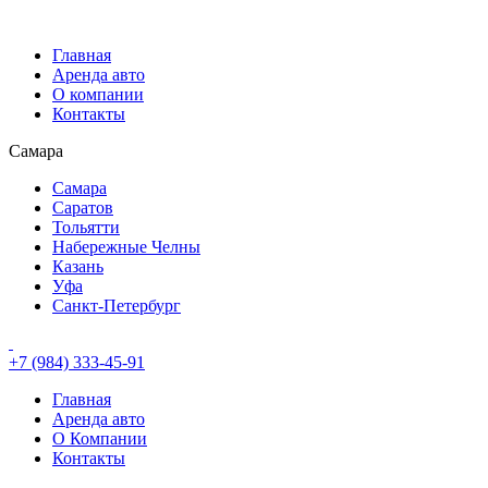
Главная
Аренда авто
О компании
Контакты
Самара
Самара
Саратов
Тольятти
Набережные Челны
Казань
Уфа
Санкт-Петербург
+7 (984) 333-45-91
Главная
Аренда авто
О Компании
Контакты