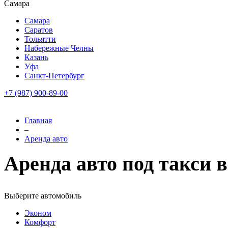
Самара
Самара
Саратов
Тольятти
Набережные Челны
Казань
Уфа
Санкт-Петербург
+7 (987) 900-89-00
Главная
–
Аренда авто
Аренда авто под такси
Выберите автомобиль
Эконом
Комфорт