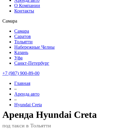
Аренда авто
О Компании
Контакты
Самара
Самара
Саратов
Тольятти
Набережные Челны
Казань
Уфа
Санкт-Петербург
+7 (987) 900-89-00
Главная
–
Аренда авто
–
Hyundai Creta
Аренда Hyundai Creta
под такси в Тольятти