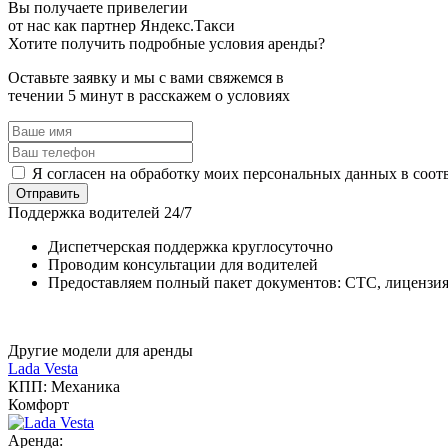
Вы получаете привелегии
от нас как партнер Яндекс.Такси
Хотите получить подробные условия аренды?
Оставьте заявку и мы с вами свяжемся в
течении 5 минут в расскажем о условиях
Я согласен на обработку моих персональных данных в соот
Отправить
Поддержка водителей 24/7
Диспетчерская поддержка круглосуточно
Проводим консультации для водителей
Предоставляем полный пакет документов: СТС, лицензия,
Другие модели для аренды
Lada Vesta
КПП: Механика
Комфорт
Аренда: