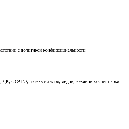
ветствии с
политикой конфиденциальности
 ДК, ОСАГО, путевые листы, медик, механик за счет парка