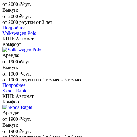
от 2000 ₽/сут.
Выкуп:
от 2000 ₽/сут.
от 2000 р/сутки от 3 лет
Подробнее
Volkswagen Polo
КПП: Автомат
Комфорт
Аренда:
от 1900 ₽/сут.
Выкуп:
от 1900 ₽/сут.
от 1900 р/сутки на 2 г 6 мес - 3 г 6 мес
Подробнее
Skoda Rapid
КПП: Автомат
Комфорт
Аренда:
от 1900 ₽/сут.
Выкуп:
от 1900 ₽/сут.