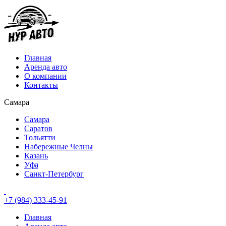
Главная
Аренда авто
О компании
Контакты
Самара
Самара
Саратов
Тольятти
Набережные Челны
Казань
Уфа
Санкт-Петербург
+7 (984) 333-45-91
Главная