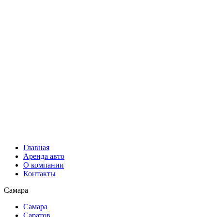
Главная
Аренда авто
О компании
Контакты
Самара
Самара
Саратов