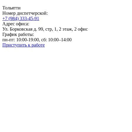
Тольятти
Номер диспетчерской:
+7 (984) 333-45-91
Адрес офиса:
Ул. Борковская д. 99, стр, 1, 2 этаж, 2 офис
График работы:
пн-пт: 10:00-19:00, сб: 10:00–14:00
Приступить к работе