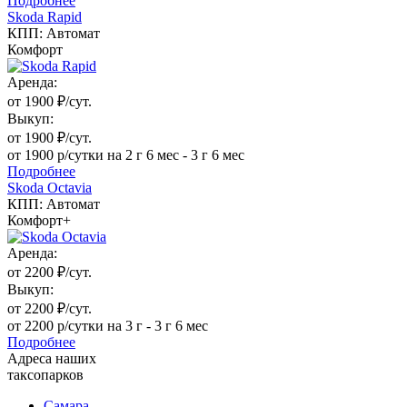
Подробнее
Skoda Rapid
КПП: Автомат
Комфорт
Аренда:
от 1900 ₽/сут.
Выкуп:
от 1900 ₽/сут.
от 1900 р/сутки на 2 г 6 мес - 3 г 6 мес
Подробнее
Skoda Octavia
КПП: Автомат
Комфорт+
Аренда:
от 2200 ₽/сут.
Выкуп:
от 2200 ₽/сут.
от 2200 р/сутки на 3 г - 3 г 6 мес
Подробнее
Адреса наших
таксопарков
Самара