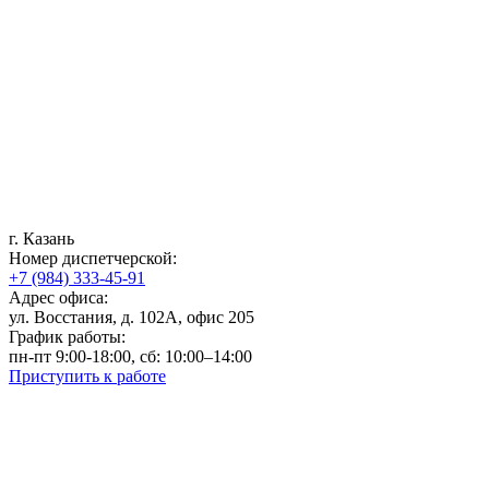
г. Казань
Номер диспетчерской:
+7 (984) 333-45-91
Адрес офиса:
ул. Восстания, д. 102А, офис 205
График работы:
пн-пт 9:00-18:00, сб: 10:00–14:00
Приступить к работе