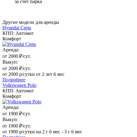
за счет парка
Другие модели для аренды
Hyundai Creta
КПП: Автомат
Комфорт
Аренда:
от 2000 ₽/сут.
Выкуп:
от 2000 ₽/сут.
от 2000 р/сутки от 2 лет 6 мес
Подробнее
Volkswagen Polo
КПП: Автомат
Комфорт
Аренда:
от 1900 ₽/сут.
Выкуп:
от 1900 ₽/сут.
от 1900 р/сутки на 2 г 6 мес - 3 г 6 мес