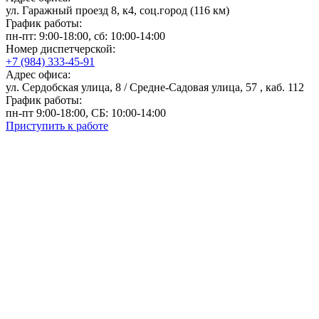
ул. Гаражный проезд 8, к4, соц.город (116 км)
График работы:
пн-пт: 9:00-18:00, сб: 10:00-14:00
Номер диспетчерской:
+7 (984) 333-45-91
Адрес офиса:
ул. Сердобская улица, 8 / Средне-Садовая улица, 57 , каб. 112
График работы:
пн-пт 9:00-18:00, СБ: 10:00-14:00
Приступить к работе