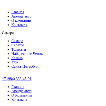
Главная
Аренда авто
О компании
Контакты
Самара
Самара
Саратов
Тольятти
Набережные Челны
Казань
Уфа
Санкт-Петербург
+7 (984) 333-45-91
Главная
Аренда авто
О Компании
Контакты