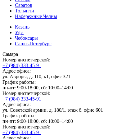
Саратов
Тольятти
Набережные Челны
Казань
Уфа
Чебоксары
Санкт-Петербург
Самара
Номер диспетчерской:
+7 (984) 333-45-91
Адрес офиса:
ул. Авроры, д. 110, к1, офис 321
График работы:
пн-пт: 9:00-18:00, сб: 10:00–14:00
Номер диспетчерской:
+7 (984) 333-45-91
Адрес офиса:
ул. Советской армии, д. 180/1, этаж 6, офис 601
График работы:
пн-пт: 9:00-18:00, сб: 10:00–14:00
Номер диспетчерской:
+7 (984) 333-45-91
Адрес офиса: