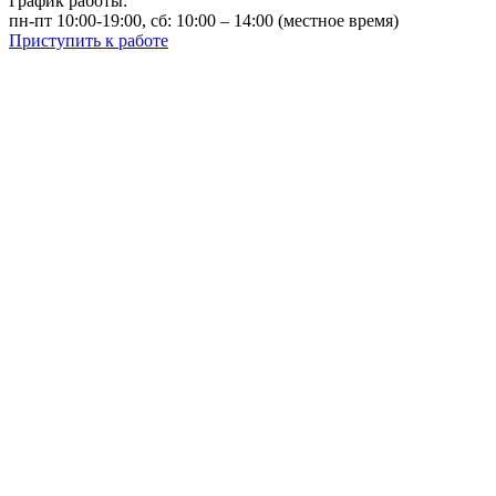
График работы:
пн-пт 10:00-19:00, сб: 10:00 – 14:00 (местное время)
Приступить к работе