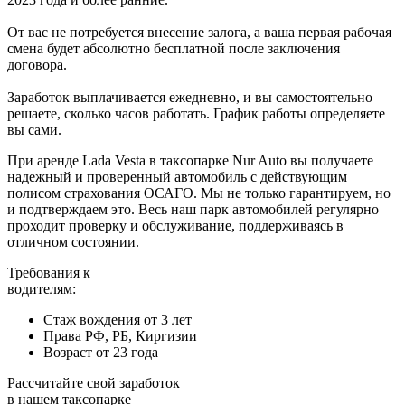
От вас не потребуется внесение залога, а ваша первая рабочая
смена будет абсолютно бесплатной после заключения
договора.
Заработок выплачивается ежедневно, и вы самостоятельно
решаете, сколько часов работать. График работы определяете
вы сами.
При аренде Lada Vesta в таксопарке Nur Auto вы получаете
надежный и проверенный автомобиль с действующим
полисом страхования ОСАГО. Мы не только гарантируем, но
и подтверждаем это. Весь наш парк автомобилей регулярно
проходит проверку и обслуживание, поддерживаясь в
отличном состоянии.
Требования к
водителям:
Стаж вождения от 3 лет
Права РФ, РБ, Киргизии
Возраст от 23 года
Рассчитайте свой заработок
в нашем таксопарке