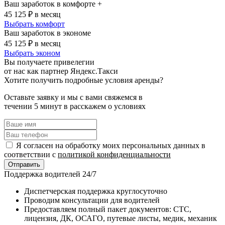
Ваш заработок в комфорте +
45 125
₽ в месяц
Выбрать комфорт
Ваш заработок в экономе
45 125
₽ в месяц
Выбрать эконом
Вы получаете привелегии
от нас как партнер Яндекс.Такси
Хотите получить подробные условия аренды?
Оставьте заявку и мы с вами свяжемся в
течении 5 минут в расскажем о условиях
Я согласен на обработку моих персональных данных в
соответствии с
политикой конфиденциальности
Отправить
Поддержка водителей 24/7
Диспетчерская поддержка круглосуточно
Проводим консультации для водителей
Предоставляем полный пакет документов: СТС,
лицензия, ДК, ОСАГО, путевые листы, медик, механик