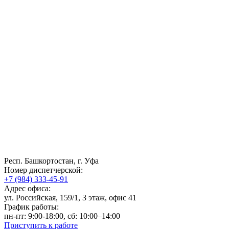
Респ. Башкортостан, г. Уфа
Номер диспетчерской:
+7 (984) 333-45-91
Адрес офиса:
ул. Российская, 159/1, 3 этаж, офис 41
График работы:
пн-пт: 9:00-18:00, сб: 10:00–14:00
Приступить к работе