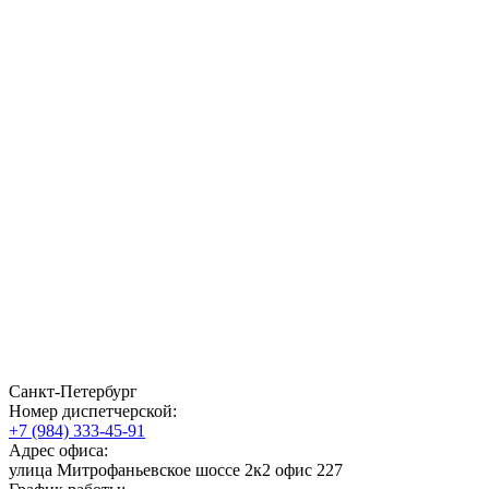
Санкт-Петербург
Номер диспетчерской:
+7 (984) 333-45-91
Адрес офиса:
улица Митрофаньевское шоссе 2к2 офис 227