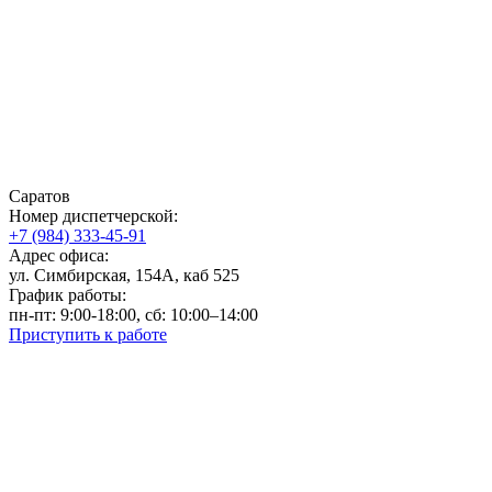
Саратов
Номер диспетчерской:
+7 (984) 333-45-91
Адрес офиса:
ул. Симбирская, 154А, каб 525
График работы:
пн-пт: 9:00-18:00, сб: 10:00–14:00
Приступить к работе