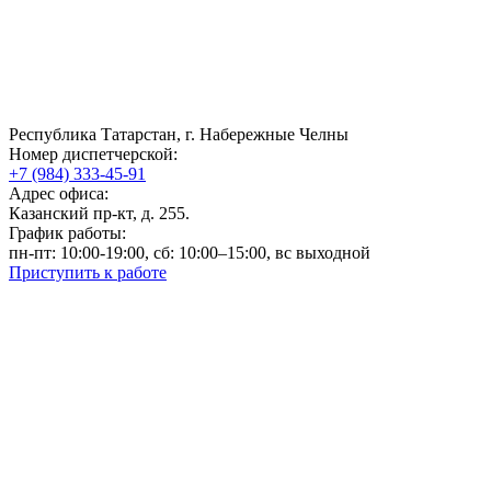
Республика Татарстан, г. Набережные Челны
Номер диспетчерской:
+7 (984) 333-45-91
Адрес офиса:
Казанский пр-кт, д. 255.
График работы:
пн-пт: 10:00-19:00, сб: 10:00–15:00, вс выходной
Приступить к работе